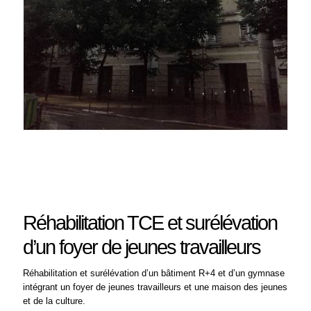
Réhabilitation TCE et surélévation
d’un foyer de jeunes travailleurs
Réhabilitation et surélévation d’un bâtiment R+4 et d’un gymnase
intégrant un foyer de jeunes travailleurs et une maison des jeunes
et de la culture.