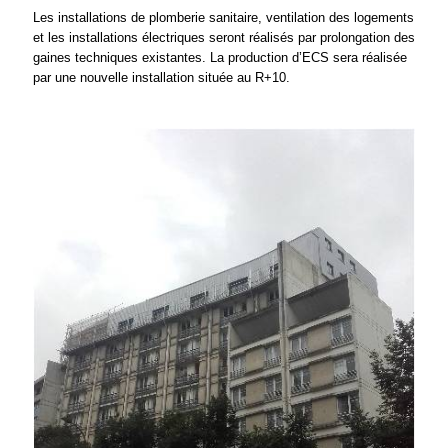
Les installations de plomberie sanitaire, ventilation des logements
et les installations électriques seront réalisés par prolongation des
gaines techniques existantes. La production d’ECS sera réalisée
par une nouvelle installation située au R+10.