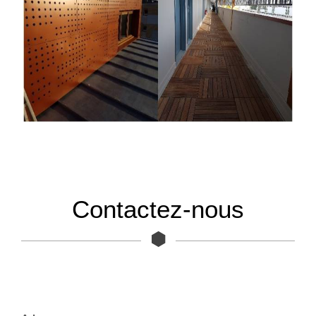
Contactez-nous