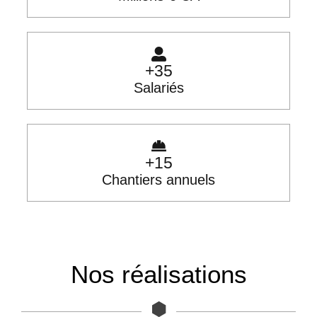
+
35
Salariés
+
15
Chantiers annuels
Nos réalisations