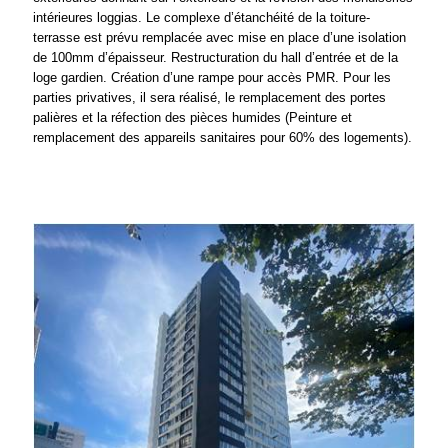
intérieures loggias. Le complexe d’étanchéité de la toiture-
terrasse est prévu remplacée avec mise en place d’une isolation
de 100mm d’épaisseur. Restructuration du hall d’entrée et de la
loge gardien. Création d’une rampe pour accès PMR. Pour les
parties privatives, il sera réalisé, le remplacement des portes
palières et la réfection des pièces humides (Peinture et
remplacement des appareils sanitaires pour 60% des logements).