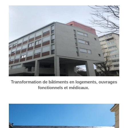
Transformation de bâtiments en logements, ouvrages
fonctionnels et médicaux.