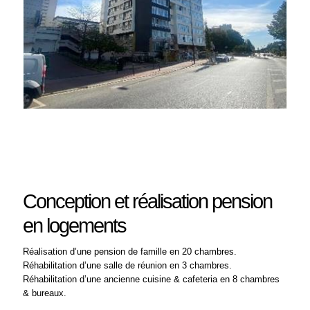
Conception et réalisation pension
en logements
Réalisation d’une pension de famille en 20 chambres.
Réhabilitation d’une salle de réunion en 3 chambres.
Réhabilitation d’une ancienne cuisine & cafeteria en 8 chambres
& bureaux.