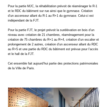
Pour la partie MJC, la réhabilitation prévoit de réaménager le R-1
et le RDC du bâtiment sur rue ainsi que le gymnase. Création
d’un ascenseur allant du R-1 au R+1 du gymnase. Celui-ci est
indépendant de la FJT.
Pour la partie FJT, le projet prévoit la surélévation en bois d’un
niveau avec création de 21 chambres, réaménagement pour la
création de 75 chambres du R+1 au R+4, création d’un escalier et
prolongement de 2 autres, création d’un ascenseur allant du RDC
au R+5 et une partie du RDC du bâtiment est prévue pour l’accès
et le hall de la FJT.
Cet ensemble fait aujourd’hui partie des protections patrimoniales
de la Ville de Paris.