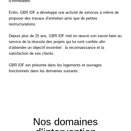
d’immeubles.
Enfin, GBR IDF a développé une activité de services à même de
proposer des travaux d’entretien ainsi que de petites
restructurations.
Depuis plus de 25 ans, GBR IDF met en œuvre son savoir-faire au
service de la réussite des projets qui lui sont confiés afin
d’atteindre un objectif essentiel : la reconnaissance et la
satisfaction de ses clients.
GBR IDF est présente dans les logements et ouvrages
fonctionnels dans les domaines suivants :
Nos domaines