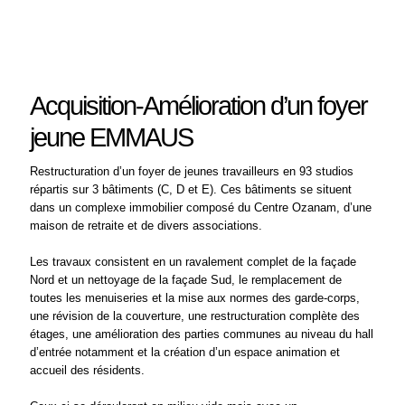
Acquisition-Amélioration d’un foyer
jeune EMMAUS
Restructuration d’un foyer de jeunes travailleurs en 93 studios
répartis sur 3 bâtiments (C, D et E). Ces bâtiments se situent
dans un complexe immobilier composé du Centre Ozanam, d’une
maison de retraite et de divers associations.
Les travaux consistent en un ravalement complet de la façade
Nord et un nettoyage de la façade Sud, le remplacement de
toutes les menuiseries et la mise aux normes des garde-corps,
une révision de la couverture, une restructuration complète des
étages, une amélioration des parties communes au niveau du hall
d’entrée notamment et la création d’un espace animation et
accueil des résidents.