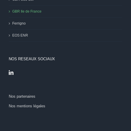
GBR Ile de France
Ferrigno
EOS ENR
NOS RESEAUX SOCIAUX
Nos partenaires
Nos mentions légales