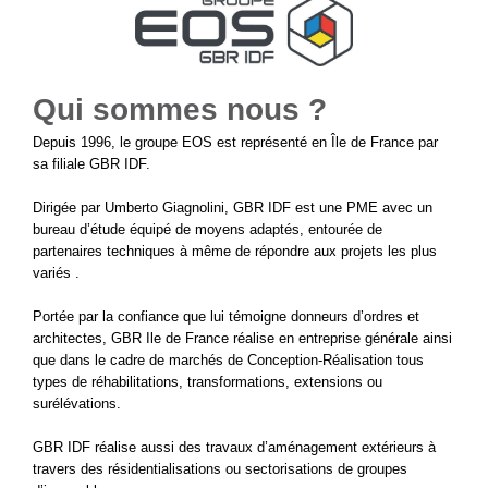
Qui sommes nous ?
Depuis 1996, le groupe EOS est représenté en Île de France par
sa filiale GBR IDF.
Dirigée par Umberto Giagnolini, GBR IDF est une PME avec un
bureau d’étude équipé de moyens adaptés, entourée de
partenaires techniques à même de répondre aux projets les plus
variés .
Portée par la confiance que lui témoigne donneurs d’ordres et
architectes, GBR Ile de France réalise en entreprise générale ainsi
que dans le cadre de marchés de Conception-Réalisation tous
types de réhabilitations, transformations, extensions ou
surélévations.
GBR IDF réalise aussi des travaux d’aménagement extérieurs à
travers des résidentialisations ou sectorisations de groupes