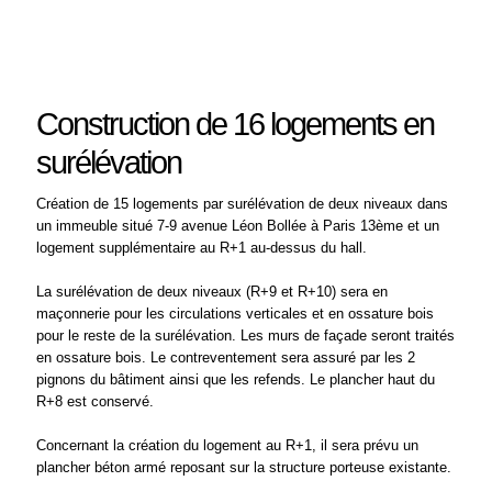
Construction de 16 logements en
surélévation
Création de 15 logements par surélévation de deux niveaux dans
un immeuble situé 7-9 avenue Léon Bollée à Paris 13ème et un
logement supplémentaire au R+1 au-dessus du hall.
La surélévation de deux niveaux (R+9 et R+10) sera en
maçonnerie pour les circulations verticales et en ossature bois
pour le reste de la surélévation. Les murs de façade seront traités
en ossature bois. Le contreventement sera assuré par les 2
pignons du bâtiment ainsi que les refends. Le plancher haut du
R+8 est conservé.
Concernant la création du logement au R+1, il sera prévu un
plancher béton armé reposant sur la structure porteuse existante.