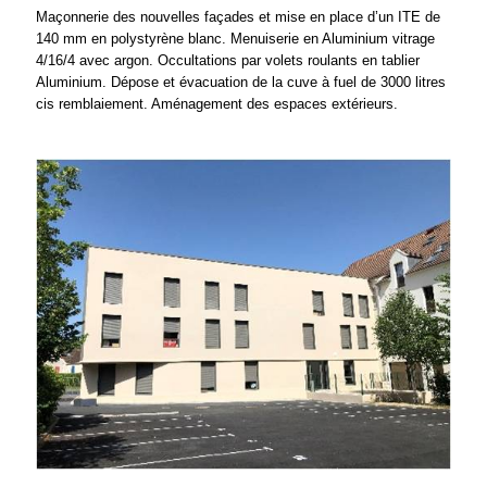
Maçonnerie des nouvelles façades et mise en place d’un ITE de
140 mm en polystyrène blanc. Menuiserie en Aluminium vitrage
4/16/4 avec argon. Occultations par volets roulants en tablier
Aluminium. Dépose et évacuation de la cuve à fuel de 3000 litres
cis remblaiement. Aménagement des espaces extérieurs.