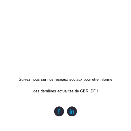
Suivez nous sur nos réseaux sociaux pour être informé
des dernières actualités de GBR IDF !