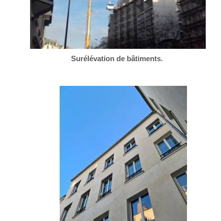
Surélévation de bâtiments.