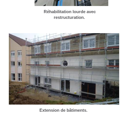
Réhabilitation lourde avec
restructuration.
Extension de bâtiments.