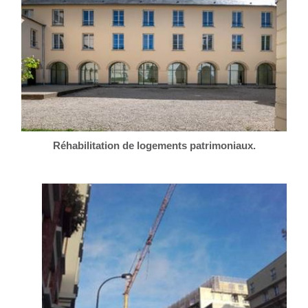
Réhabilitation de logements patrimoniaux.