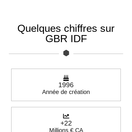
Quelques chiffres sur
GBR IDF
1996
Année de création
+
22
Millions € CA