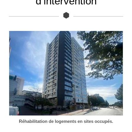
d’intervention
Réhabilitation de logements en sites occupés.